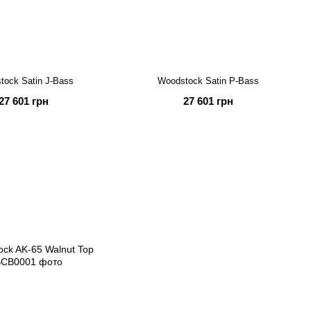
tock Satin J-Bass
Woodstock Satin P-Bass
27 601 грн
27 601 грн