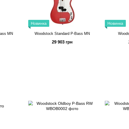
Новинка
Новинка
Bass MN
Woodstock Standard P-Bass MN
Woods
29 903 грн