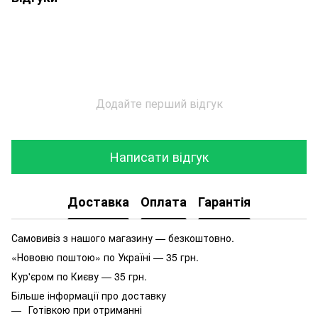
Додайте перший відгук
Написати відгук
Доставка
Оплата
Гарантія
Самовивіз з нашого магазину — безкоштовно.
«Нововю поштою» по Україні — 35 грн.
Кур'єром по Києву — 35 грн.
Більше інформації про доставку
Готівкою при отриманні