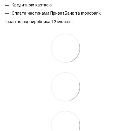
Кредитною карткою
Оплата частинами ПриватБанк та monobank
Гарантія від виробника 12 місяців.