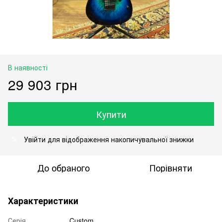
В наявності
29 903 грн
Купити
Увійти
для відображення накопичувальної знижки
%
До обраного
Порівняти
Характеристики
Серія
Custom