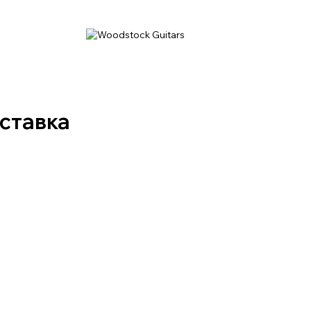
оставка