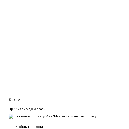
© 2026
Приймаємо до оплати
Мобільна версія